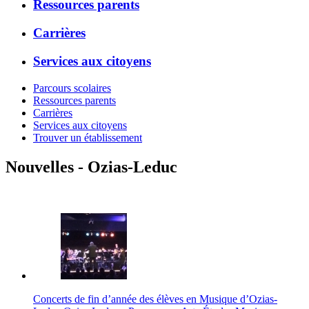
Ressources parents
Carrières
Services aux citoyens
Parcours scolaires
Ressources parents
Carrières
Services aux citoyens
Trouver un établissement
Nouvelles - Ozias-Leduc
Concerts de fin d’année des élèves en Musique d’Ozias-