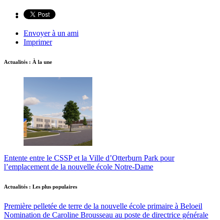
Envoyer à un ami
Imprimer
Actualités : À la une
Entente entre le CSSP et la Ville d’Otterburn Park pour
l’emplacement de la nouvelle école Notre-Dame
Actualités : Les plus populaires
Première pelletée de terre de la nouvelle école primaire à Beloeil
Nomination de Caroline Brousseau au poste de directrice générale