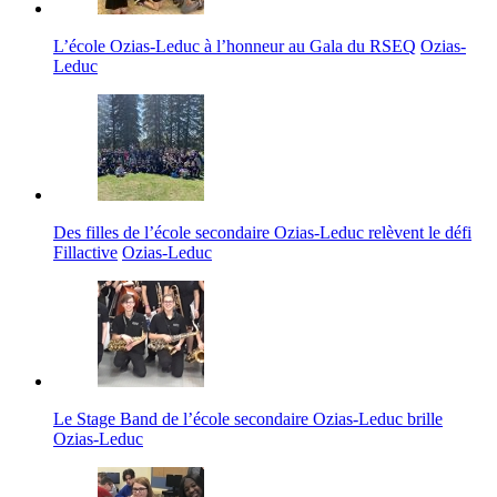
L’école Ozias-Leduc à l’honneur au Gala du RSEQ
Ozias-
Leduc
Des filles de l’école secondaire Ozias-Leduc relèvent le défi
Fillactive
Ozias-Leduc
Le Stage Band de l’école secondaire Ozias-Leduc brille
Ozias-Leduc