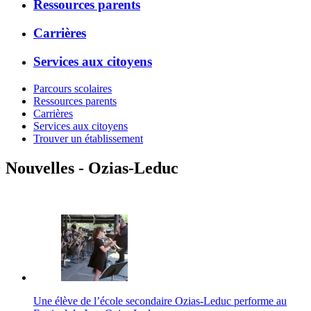
Ressources parents
Carrières
Services aux citoyens
Parcours scolaires
Ressources parents
Carrières
Services aux citoyens
Trouver un établissement
Nouvelles - Ozias-Leduc
Une élève de l’école secondaire Ozias-Leduc performe au