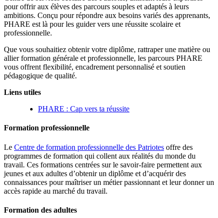
pour offrir aux élèves des parcours souples et adaptés à leurs
ambitions. Conçu pour répondre aux besoins variés des apprenants,
PHARE est là pour les guider vers une réussite scolaire et
professionnelle.
Que vous souhaitiez obtenir votre diplôme, rattraper une matière ou
allier formation générale et professionnelle, les parcours PHARE
vous offrent flexibilité, encadrement personnalisé et soutien
pédagogique de qualité.
Liens utiles
PHARE : Cap vers ta réussite
Formation professionnelle
Le
Centre de formation professionnelle des Patriotes
offre des
programmes de formation qui collent aux réalités du monde du
travail. Ces formations centrées sur le savoir-faire permettent aux
jeunes et aux adultes d’obtenir un diplôme et d’acquérir des
connaissances pour maîtriser un métier passionnant et leur donner un
accès rapide au marché du travail.
Formation des adultes