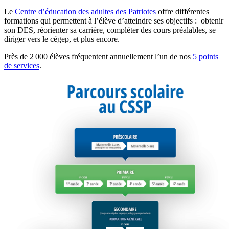
Le
Centre d’éducation des adultes des Patriotes
offre différentes
formations qui permettent à l’élève d’atteindre ses objectifs : obtenir
son DES, réorienter sa carrière, compléter des cours préalables, se
diriger vers le cégep, et plus encore.
Près de 2 000 élèves fréquentent annuellement l’un de nos
5 points
de services
.