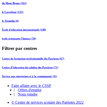
du Mont-Bruno (161)
le Carrefour (135)
le Tremplin (6)
École d'éducation internationale (148)
école orientante l'Impact (50)
Filtrer par centres
Centre de formation professionnelle des Patriotes (67)
Centre d’éducation des adultes des Patriotes (71)
Service aux entreprises et à la communauté (11)
Faire affaire avec le CSSP
|
Offres d'emploi
|
Nous joindre
© Centre de services scolaire des Patriotes 2022