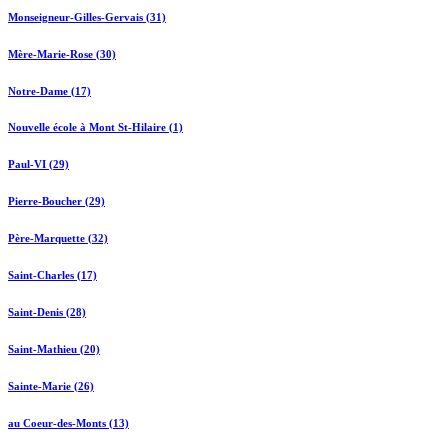
Monseigneur-Gilles-Gervais (31)
Mère-Marie-Rose (30)
Notre-Dame (17)
Nouvelle école à Mont St-Hilaire (1)
Paul-VI (29)
Pierre-Boucher (29)
Père-Marquette (32)
Saint-Charles (17)
Saint-Denis (28)
Saint-Mathieu (20)
Sainte-Marie (26)
au Coeur-des-Monts (13)