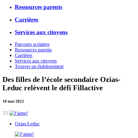
Ressources parents
Carrières
Services aux citoyens
Parcours scolaires
Ressources parents
Carrières
Services aux citoyens
Trouver un établissement
Des filles de l’école secondaire Ozias-
Leduc relèvent le défi Fillactive
18 mai 2022
33
Ozias-Leduc