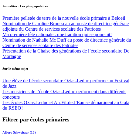
Actualités : Les plus populaires
Première pelletée de terre de la nouvelle école primaire à Beloeil
Nomination de Caroline Brousseau au poste de directrice générale
adjointe du Centre de services scolaire des Patriotes
Ma première fête nationale : une tradition qui se poursuit!
Nomination de Nathalie Mc Duff au poste de directrice générale du
Centre de services scolaire des Patriotes
Présentation de la Chaise des générations de l’école secondaire De
Mortagne
Sur le même sujet
Une élève de l’école secondaire Ozias-Leduc performe au Festival
de Jazz
Les musiciens de l’école Ozias-Leduc performent dans différents
concours
Les écoles Ozias-Leduc et Au-Fil-de-l’Eau se démarquent au Gala
du RSEQ!
Filtrer par écoles primaires
Albert-Schweitzer (16)