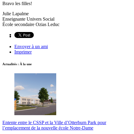
Bravo les filles!
Julie Lapalme
Enseignante Univers Social
École secondaire Ozias Leduc
Envoyer à un ami
Imprimer
Actualités : À la une
Entente entre le CSSP et la Ville d’Otterburn Park pour
l’emplacement de la nouvelle école Notre-Dame