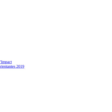
l’Impact
orientantes 2019