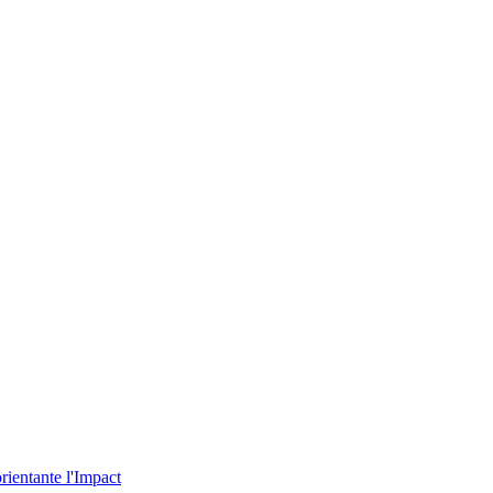
rientante l'Impact