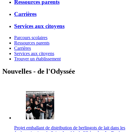
Ressources parents
Carrières
Services aux citoyens
Parcours scolaires
Ressources parents
Carrières
Services aux citoyens
Trouver un établissement
Nouvelles - de l'Odyssée
Projet emballant de distribution de berlingots de lait dans les