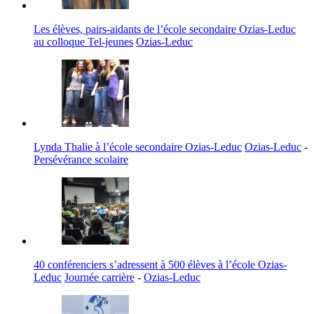
Les élèves, pairs-aidants de l’école secondaire Ozias-Leduc
au colloque Tel-jeunes
Ozias-Leduc
Lynda Thalie à l’école secondaire Ozias-Leduc
Ozias-Leduc
-
Persévérance scolaire
40 conférenciers s’adressent à 500 élèves à l’école Ozias-
Leduc
Journée carrière
-
Ozias-Leduc