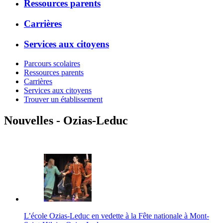
Ressources parents
Carrières
Services aux citoyens
Parcours scolaires
Ressources parents
Carrières
Services aux citoyens
Trouver un établissement
Nouvelles - Ozias-Leduc
L’école Ozias-Leduc en vedette à la Fête nationale à Mont-