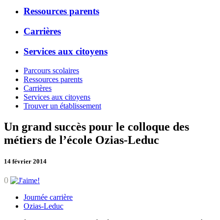
Ressources parents
Carrières
Services aux citoyens
Parcours scolaires
Ressources parents
Carrières
Services aux citoyens
Trouver un établissement
Un grand succès pour le colloque des
métiers de l’école Ozias-Leduc
14 février 2014
0
Journée carrière
Ozias-Leduc