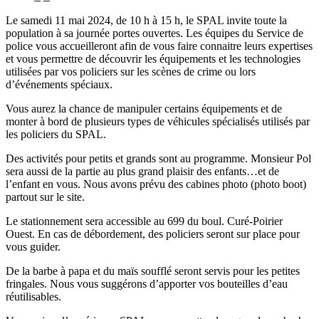
Le samedi 11 mai 2024, de 10 h à 15 h, le SPAL invite toute la
population à sa journée portes ouvertes. Les équipes du Service de
police vous accueilleront afin de vous faire connaitre leurs expertises
et vous permettre de découvrir les équipements et les technologies
utilisées par vos policiers sur les scènes de crime ou lors
d’événements spéciaux.
Vous aurez la chance de manipuler certains équipements et de
monter à bord de plusieurs types de véhicules spécialisés utilisés par
les policiers du SPAL.
Des activités pour petits et grands sont au programme. Monsieur Pol
sera aussi de la partie au plus grand plaisir des enfants…et de
l’enfant en vous. Nous avons prévu des cabines photo (photo boot)
partout sur le site.
Le stationnement sera accessible au 699 du boul. Curé-Poirier
Ouest. En cas de débordement, des policiers seront sur place pour
vous guider.
De la barbe à papa et du maïs soufflé seront servis pour les petites
fringales. Nous vous suggérons d’apporter vos bouteilles d’eau
réutilisables.