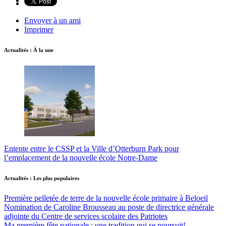
Envoyer à un ami
Imprimer
Actualités : À la une
Entente entre le CSSP et la Ville d’Otterburn Park pour
l’emplacement de la nouvelle école Notre-Dame
Actualités : Les plus populaires
Première pelletée de terre de la nouvelle école primaire à Beloeil
Nomination de Caroline Brousseau au poste de directrice générale
adjointe du Centre de services scolaire des Patriotes
Ma première fête nationale : une tradition qui se poursuit!