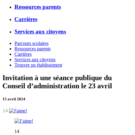
Ressources parents
Carrières
Services aux citoyens
Parcours scolaires
Ressources parents
Carrières
Services aux citoyens
Trouver un établissement
Invitation à une séance publique du
Conseil d’administration le 23 avril
15 avril 2024
14
14