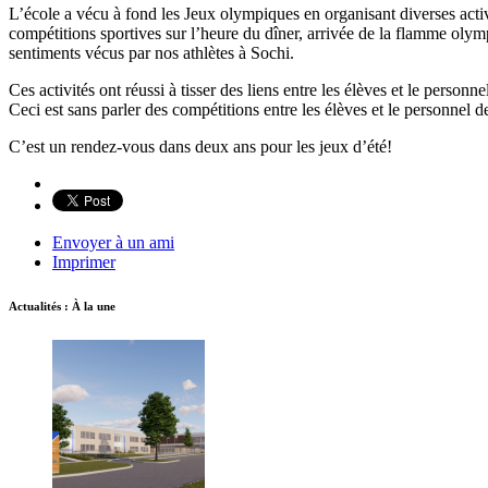
L’école a vécu à fond les Jeux olympiques en organisant diverses activi
compétitions sportives sur l’heure du dîner, arrivée de la flamme olym
sentiments vécus par nos athlètes à Sochi.
Ces activités ont réussi à tisser des liens entre les élèves et le pers
Ceci est sans parler des compétitions entre les élèves et le personnel d
C’est un rendez-vous dans deux ans pour les jeux d’été!
Envoyer à un ami
Imprimer
Actualités : À la une