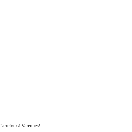
 Carrefour à Varennes!