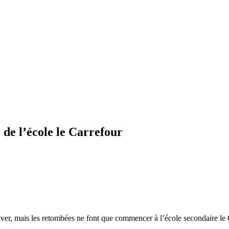
 de l’école le Carrefour
iver, mais les retombées ne font que commencer à l’école secondaire le