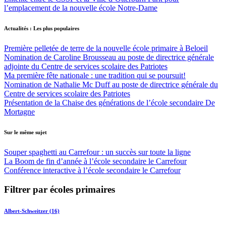
l’emplacement de la nouvelle école Notre-Dame
Actualités : Les plus populaires
Première pelletée de terre de la nouvelle école primaire à Beloeil
Nomination de Caroline Brousseau au poste de directrice générale
adjointe du Centre de services scolaire des Patriotes
Ma première fête nationale : une tradition qui se poursuit!
Nomination de Nathalie Mc Duff au poste de directrice générale du
Centre de services scolaire des Patriotes
Présentation de la Chaise des générations de l’école secondaire De
Mortagne
Sur le même sujet
Souper spaghetti au Carrefour : un succès sur toute la ligne
La Boom de fin d’année à l’école secondaire le Carrefour
Conférence interactive à l’école secondaire le Carrefour
Filtrer par écoles primaires
Albert-Schweitzer (16)