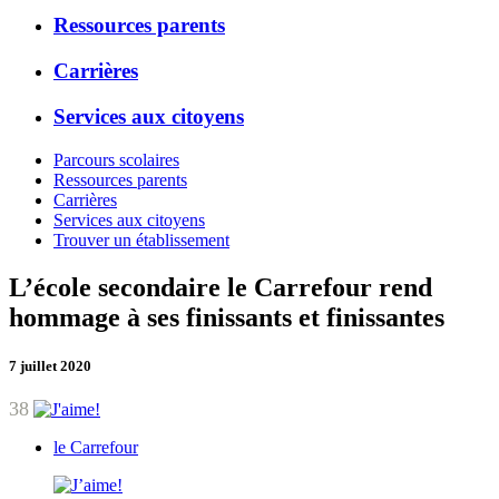
Ressources parents
Carrières
Services aux citoyens
Parcours scolaires
Ressources parents
Carrières
Services aux citoyens
Trouver un établissement
L’école secondaire le Carrefour rend
hommage à ses finissants et finissantes
7 juillet 2020
38
le Carrefour