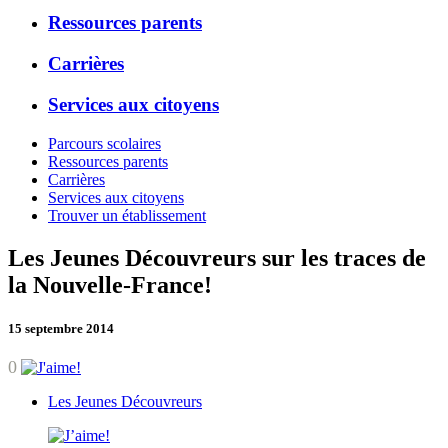
Ressources parents
Carrières
Services aux citoyens
Parcours scolaires
Ressources parents
Carrières
Services aux citoyens
Trouver un établissement
Les Jeunes Découvreurs sur les traces de
la Nouvelle-France!
15 septembre 2014
0
Les Jeunes Découvreurs