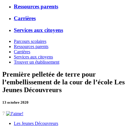
Ressources parents
Carrières
Services aux citoyens
Parcours scolaires
Ressources parents
Carrières
Services aux citoyens
Trouver un établissement
Première pelletée de terre pour
l’embellissement de la cour de l’école Les
Jeunes Découvreurs
13 octobre 2020
7
Les Jeunes Découvreurs