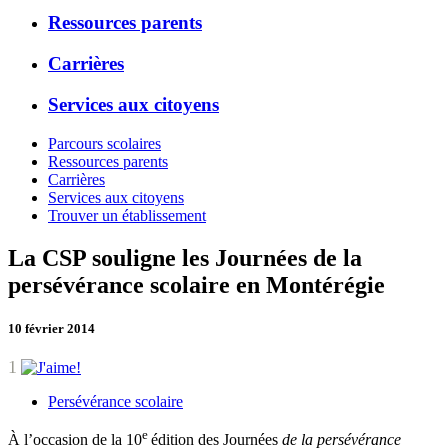
Ressources parents
Carrières
Services aux citoyens
Parcours scolaires
Ressources parents
Carrières
Services aux citoyens
Trouver un établissement
La CSP souligne les Journées de la
persévérance scolaire en Montérégie
10 février 2014
1
Persévérance scolaire
e
À l’occasion de la 10
édition des Journées
de la persévérance