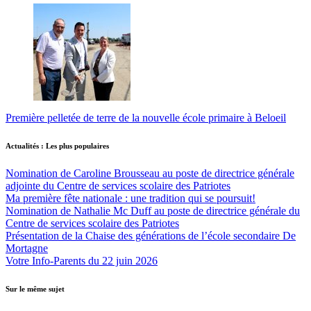
Première pelletée de terre de la nouvelle école primaire à Beloeil
Actualités : Les plus populaires
Nomination de Caroline Brousseau au poste de directrice générale
adjointe du Centre de services scolaire des Patriotes
Ma première fête nationale : une tradition qui se poursuit!
Nomination de Nathalie Mc Duff au poste de directrice générale du
Centre de services scolaire des Patriotes
Présentation de la Chaise des générations de l’école secondaire De
Mortagne
Votre Info-Parents du 22 juin 2026
Sur le même sujet