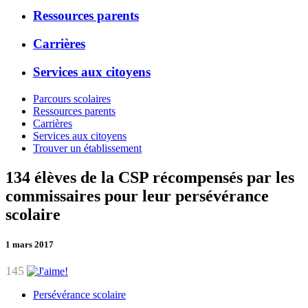
Ressources parents
Carrières
Services aux citoyens
Parcours scolaires
Ressources parents
Carrières
Services aux citoyens
Trouver un établissement
134 élèves de la CSP récompensés par les
commissaires pour leur persévérance
scolaire
1 mars 2017
145
Persévérance scolaire