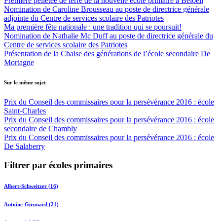
Première pelletée de terre de la nouvelle école primaire à Beloeil
Nomination de Caroline Brousseau au poste de directrice générale
adjointe du Centre de services scolaire des Patriotes
Ma première fête nationale : une tradition qui se poursuit!
Nomination de Nathalie Mc Duff au poste de directrice générale du
Centre de services scolaire des Patriotes
Présentation de la Chaise des générations de l’école secondaire De
Mortagne
Sur le même sujet
Prix du Conseil des commissaires pour la persévérance 2016 : école
Saint-Charles
Prix du Conseil des commissaires pour la persévérance 2016 : école
secondaire de Chambly
Prix du Conseil des commissaires pour la persévérance 2016 : école
De Salaberry
Filtrer par écoles primaires
Albert-Schweitzer (16)
Antoine-Girouard (21)