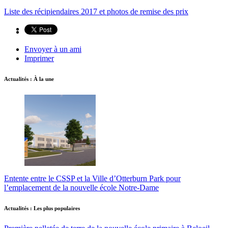
Liste des récipiendaires 2017 et photos de remise des prix
Envoyer à un ami
Imprimer
Actualités : À la une
Entente entre le CSSP et la Ville d’Otterburn Park pour
l’emplacement de la nouvelle école Notre-Dame
Actualités : Les plus populaires