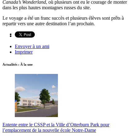
Canada’s Wonderland
, où plusieurs ont eu le courage de monter
dans les plus hautes montagnes russes du site.
Le voyage a été un franc succès et plusieurs élèves sont prêts à
repartir vers une autre destination l’an prochain.
Envoyer à un ami
Imprimer
Actualités : À la une
Entente entre le CSSP et la Ville d’Otterburn Park pour
l’emplacement de la nouvelle école Notre-Dame