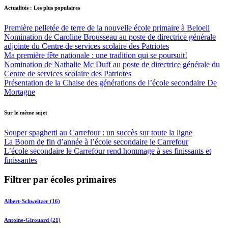
Actualités : Les plus populaires
Première pelletée de terre de la nouvelle école primaire à Beloeil
Nomination de Caroline Brousseau au poste de directrice générale
adjointe du Centre de services scolaire des Patriotes
Ma première fête nationale : une tradition qui se poursuit!
Nomination de Nathalie Mc Duff au poste de directrice générale du
Centre de services scolaire des Patriotes
Présentation de la Chaise des générations de l’école secondaire De
Mortagne
Sur le même sujet
Souper spaghetti au Carrefour : un succès sur toute la ligne
La Boom de fin d’année à l’école secondaire le Carrefour
L’école secondaire le Carrefour rend hommage à ses finissants et
finissantes
Filtrer par écoles primaires
Albert-Schweitzer (16)
Antoine-Girouard (21)