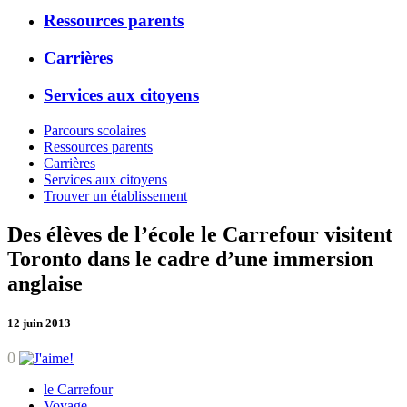
Ressources parents
Carrières
Services aux citoyens
Parcours scolaires
Ressources parents
Carrières
Services aux citoyens
Trouver un établissement
Des élèves de l’école le Carrefour visitent
Toronto dans le cadre d’une immersion
anglaise
12 juin 2013
0
le Carrefour
Voyage