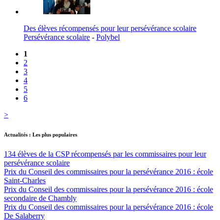
Des élèves récompensés pour leur persévérance scolaire
Persévérance scolaire
-
Polybel
1
2
3
4
5
6
>
Actualités : Les plus populaires
134 élèves de la CSP récompensés par les commissaires pour leur
persévérance scolaire
Prix du Conseil des commissaires pour la persévérance 2016 : école
Saint-Charles
Prix du Conseil des commissaires pour la persévérance 2016 : école
secondaire de Chambly
Prix du Conseil des commissaires pour la persévérance 2016 : école
De Salaberry