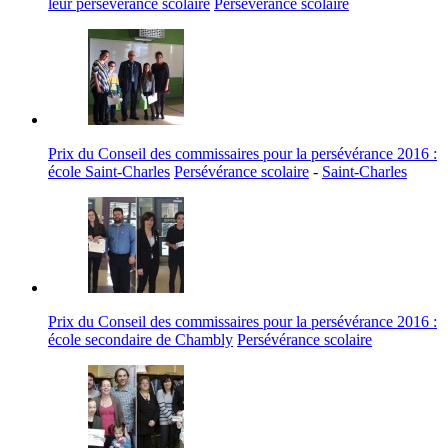
leur persévérance scolaire
Persévérance scolaire
Prix du Conseil des commissaires pour la persévérance 2016 :
école Saint-Charles
Persévérance scolaire
-
Saint-Charles
Prix du Conseil des commissaires pour la persévérance 2016 :
école secondaire de Chambly
Persévérance scolaire