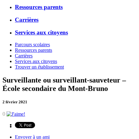
Ressources parents
Carrières
Services aux citoyens
Parcours scolaires
Ressources parents
Carrières
Services aux citoyens
Trouver un établissement
Surveillante ou surveillant-sauveteur –
École secondaire du Mont-Bruno
2 février 2021
0
Envoyer à un ami