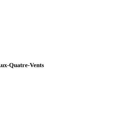
 Aux-Quatre-Vents