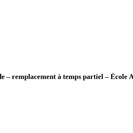
de – remplacement à temps partiel – École