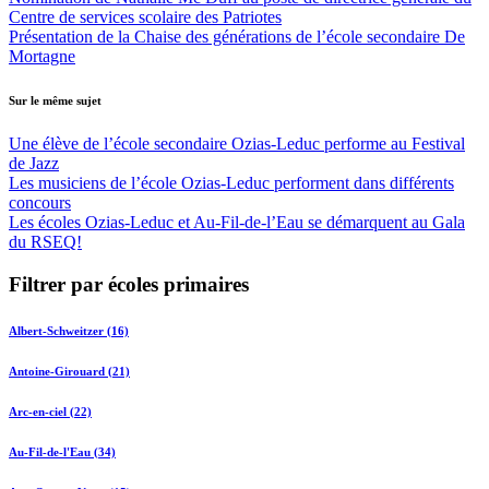
Centre de services scolaire des Patriotes
Présentation de la Chaise des générations de l’école secondaire De
Mortagne
Sur le même sujet
Une élève de l’école secondaire Ozias-Leduc performe au Festival
de Jazz
Les musiciens de l’école Ozias-Leduc performent dans différents
concours
Les écoles Ozias-Leduc et Au-Fil-de-l’Eau se démarquent au Gala
du RSEQ!
Filtrer par écoles primaires
Albert-Schweitzer (16)
Antoine-Girouard (21)
Arc-en-ciel (22)
Au-Fil-de-l'Eau (34)