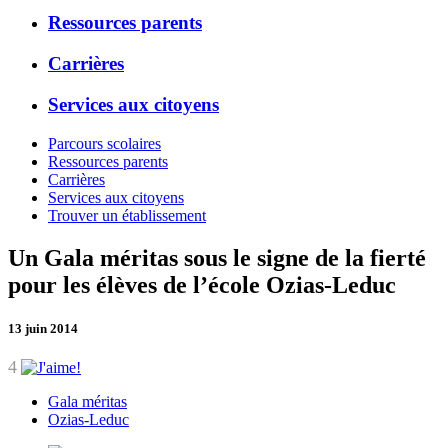
Ressources parents
Carrières
Services aux citoyens
Parcours scolaires
Ressources parents
Carrières
Services aux citoyens
Trouver un établissement
Un Gala méritas sous le signe de la fierté
pour les élèves de l’école Ozias-Leduc
13 juin 2014
4
Gala méritas
Ozias-Leduc