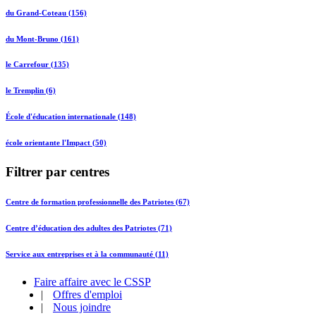
du Grand-Coteau (156)
du Mont-Bruno (161)
le Carrefour (135)
le Tremplin (6)
École d'éducation internationale (148)
école orientante l'Impact (50)
Filtrer par centres
Centre de formation professionnelle des Patriotes (67)
Centre d’éducation des adultes des Patriotes (71)
Service aux entreprises et à la communauté (11)
Faire affaire avec le CSSP
|
Offres d'emploi
|
Nous joindre