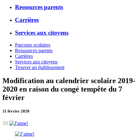
Ressources parents
Carrières
Services aux citoyens
Parcours scolaires
Ressources parents
Carrières
Services aux citoyens
Trouver un établissement
Modification au calendrier scolaire 2019-
2020 en raison du congé tempête du 7
février
11 février 2020
50