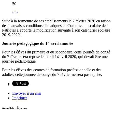
50
<
>
Suite à la fermeture de ses établissements le 7 février 2020 en raison
des mauvaises conditions climatiques, la Commission scolaire des
Patriotes a apporté la modification suivante à son calendrier scolaire
2019-2020 :
Journée pédagogique du 14 avril annulée
Pour les élèves du primaire et du secondaire, cette journée de congé
du 7 février sera reprise le mardi 14 avril 2020, qui devait être une
journée pédagogique.
Pour les élèves des centres de formation professionnelle et des
adultes, cette journée de congé du 7 février ne sera pas reprise.
Envoyer à un ami
Imprimer
Actualités : À la une