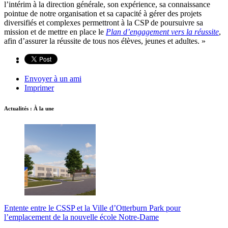
l’intérim à la direction générale, son expérience, sa connaissance
pointue de notre organisation et sa capacité à gérer des projets
diversifiés et complexes permettront à la CSP de poursuivre sa
mission et de mettre en place le
Plan d’engagement vers la réussite
,
afin d’assurer la réussite de tous nos élèves, jeunes et adultes. »
Envoyer à un ami
Imprimer
Actualités : À la une
Entente entre le CSSP et la Ville d’Otterburn Park pour
l’emplacement de la nouvelle école Notre-Dame