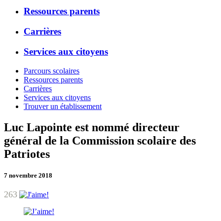
Ressources parents
Carrières
Services aux citoyens
Parcours scolaires
Ressources parents
Carrières
Services aux citoyens
Trouver un établissement
Luc Lapointe est nommé directeur
général de la Commission scolaire des
Patriotes
7 novembre 2018
263