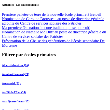
Actualités : Les plus populaires
Première pelletée de terre de la nouvelle école primaire à Beloeil
Nomination de Caroline Brousseau au poste de directrice générale
adjointe du Centre de services scolaire des Patriotes
Ma première fête nationale : une tradition qui se poursuit!
Nomination de Nathalie Mc Duff au poste de directrice générale du
Centre de services scolaire des Patriotes
Présentation de la Chaise des générations de l’école secondaire De
Mortagne
Filtrer par écoles primaires
Albert-Schweitzer (16)
Antoine-Girouard (21)
Arc-en-ciel (22)
Au-Fil-de-l'Eau (34)
Aux-Quatre-Vents (15)