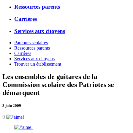
Ressources parents
Carrières
Services aux citoyens
Parcours scolaires
Ressources parents
Carrières
Services aux citoyens
Trouver un établissement
Les ensembles de guitares de la
Commission scolaire des Patriotes se
démarquent
3 juin 2009
0