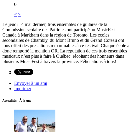
0
<
>
Le jeudi 14 mai dernier, trois ensembles de guitares de la
Commission scolaire des Patriotes ont participé au MusicFest
Canada à Markham dans la région de Toronto. Les écoles
secondaires de Chambly, du Mont-Bruno et du Grand-Coteau ont
tous offert des prestations remarquables à ce festival. Chaque école a
donc remporté la mention OR. La réputation de ces trois ensembles
musicaux n’est plus à faire à Québec, récoltant des honneurs dans
plusieurs MusicFest à travers la province. Félicitations à tous!
Envoyer à un ami
Imprimer
Actualités : À la une