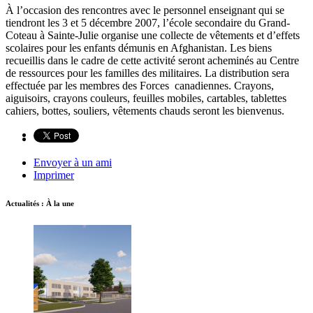
À l’occasion des rencontres avec le personnel enseignant qui se
tiendront les 3 et 5 décembre 2007, l’école secondaire du Grand-
Coteau à Sainte-Julie organise une collecte de vêtements et d’effets
scolaires pour les enfants démunis en Afghanistan. Les biens
recueillis dans le cadre de cette activité seront acheminés au Centre
de ressources pour les familles des militaires. La distribution sera
effectuée par les membres des Forces canadiennes. Crayons,
aiguisoirs, crayons couleurs, feuilles mobiles, cartables, tablettes
cahiers, bottes, souliers, vêtements chauds seront les bienvenus.
Envoyer à un ami
Imprimer
Actualités : À la une