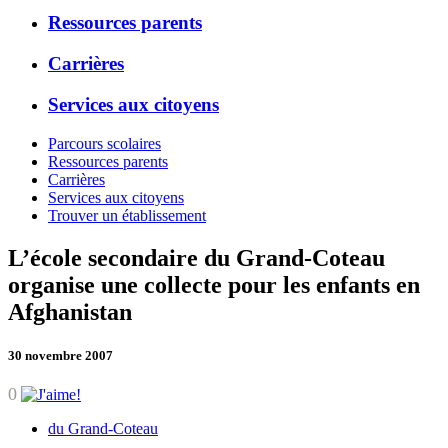
Ressources parents
Carrières
Services aux citoyens
Parcours scolaires
Ressources parents
Carrières
Services aux citoyens
Trouver un établissement
L’école secondaire du Grand-Coteau
organise une collecte pour les enfants en
Afghanistan
30 novembre 2007
0
du Grand-Coteau