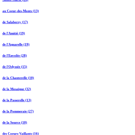
au Coeur-des-Monts (13)
de Salaberry (17)
de l'Amitié (19)
de l'Aquarelle (19)
de l'Envolée (28)
de l'Odyssée (15)
de la Chanterelle (10)
de la Mosaïque (32)
de la Passerelle (13)
de la Pommeraie (27)
de la Source (10)
des Coeurs-Vaillants (16)