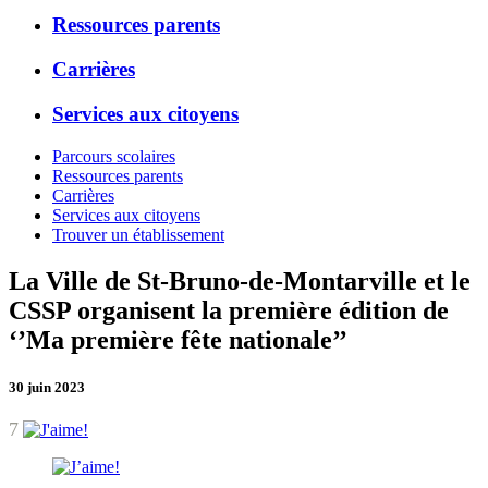
Ressources parents
Carrières
Services aux citoyens
Parcours scolaires
Ressources parents
Carrières
Services aux citoyens
Trouver un établissement
La Ville de St-Bruno-de-Montarville et le
CSSP organisent la première édition de
‘’Ma première fête nationale’’
30 juin 2023
7