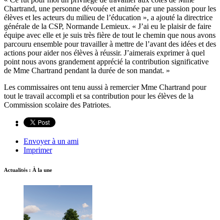
Chartrand, une personne dévouée et animée par une passion pour les
élèves et les acteurs du milieu de l’éducation », a ajouté la directrice
générale de la CSP, Normande Lemieux. « J’ai eu le plaisir de faire
équipe avec elle et je suis très fière de tout le chemin que nous avons
parcouru ensemble pour travailler à mettre de l’avant des idées et des
actions pour aider nos élèves à réussir. J’aimerais exprimer à quel
point nous avons grandement apprécié la contribution significative
de Mme Chartrand pendant la durée de son mandat. »
Les commissaires ont tenu aussi à remercier Mme Chartrand pour
tout le travail accompli et sa contribution pour les élèves de la
Commission scolaire des Patriotes.
Envoyer à un ami
Imprimer
Actualités : À la une