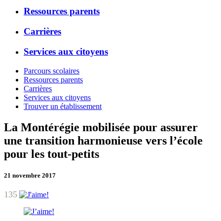
Ressources parents
Carrières
Services aux citoyens
Parcours scolaires
Ressources parents
Carrières
Services aux citoyens
Trouver un établissement
La Montérégie mobilisée pour assurer
une transition harmonieuse vers l’école
pour les tout-petits
21 novembre 2017
135