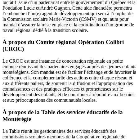
lucratif issue d’un partenariat entre le gouvernement du Québec et la
Fondation Lucie et André Gagnon. Cette aide financière permettra
l’embauche d’un(e) agent de développement qui sera à l’emploi de
la Commission scolaire Marie-Victorin (CSMV) et qui aura pour
mandat d’assurer la mise en place et la coordination d’un groupe de
travail régional dédié à la transition scolaire.
À propos du Comité régional Opération Colibri
(CROC)
Le CROC est une instance de concertation régionale en petite
enfance réunissant des partenaires engagés auprès des jeunes enfants
montérégiens. Son mandat est de faciliter l’échange et de favoriser la
cohérence et la complémentarité des actions entre chaque réseau et
aux différents paliers, de soutenir la diffusion et l’appropriation des
connaissances et des pratiques efficaces et prometteuses sur le
développement des enfants, et de contribuer à répondre aux besoins
et aux préoccupations des communautés locales.
À propos de la Table des services éducatifs de la
Montérégie
La Table réunit les gestionnaires des services éducatifs des
commissions scolaires membres de la Coopérative régionale de