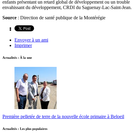
enfants présentant un retard global de développement ou un trouble
envahissant du développement, CRDI du Saguenay-Lac-Saint-Jean.
Source
: Direction de santé publique de la Montérégie
Envoyer à un ami
Imprimer
Actualités : À la une
Première pelletée de terre de la nouvelle école primaire à Beloeil
Actualités : Les plus populaires