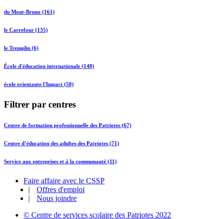
du Mont-Bruno (161)
le Carrefour (135)
le Tremplin (6)
École d'éducation internationale (148)
école orientante l'Impact (50)
Filtrer par centres
Centre de formation professionnelle des Patriotes (67)
Centre d’éducation des adultes des Patriotes (71)
Service aux entreprises et à la communauté (11)
Faire affaire avec le CSSP
|
Offres d'emploi
|
Nous joindre
© Centre de services scolaire des Patriotes 2022