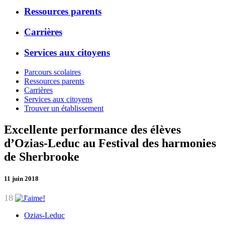
Ressources parents
Carrières
Services aux citoyens
Parcours scolaires
Ressources parents
Carrières
Services aux citoyens
Trouver un établissement
Excellente performance des élèves
d’Ozias-Leduc au Festival des harmonies
de Sherbrooke
11 juin 2018
18
Ozias-Leduc