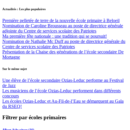
Actualités : Les plus populaires
Première pelletée de terre de la nouvelle école primaire à Beloeil
Nomination de Caroline Brousseau au poste de directrice générale
adjointe du Centre de services scolaire des Patriotes
Ma première fête nationale : une tradition qui se poursuit!
Nomination de Nathalie Mc Duff au poste de directrice générale du
Centre de services scolaire des Patriotes
Présentation de la Chaise des générations de l’école secondaire De
Mortagne
Sur le même sujet
Une élève de l’école secondaire Ozias-Leduc performe au Festival
de Jazz
Les musiciens de l’école Ozias-Leduc performent dans différents
concours
Les écoles Ozias-Leduc et Au-Fil-de-l’Eau se démarquent au Gala
du RSEQ!
Filtrer par écoles primaires
Albert-Schweitzer (16)