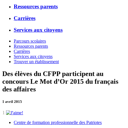
Ressources parents
Carrières
Services aux citoyens
Parcours scolaires
Ressources parents
Carrières
Services aux citoyens
Trouver un établissement
Des élèves du CFPP participent au
concours Le Mot d’Or 2015 du français
des affaires
1 avril 2015
1
Centre de formation professionnelle des Patriotes