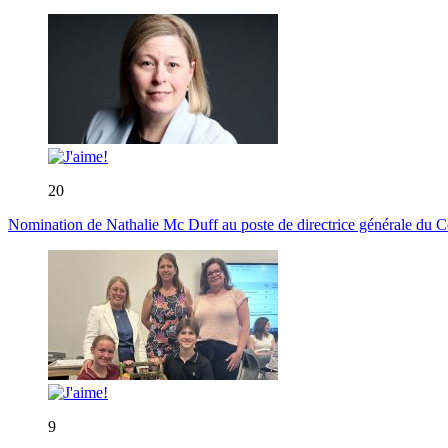
20
Nomination de Nathalie Mc Duff au poste de directrice générale du Cen
9