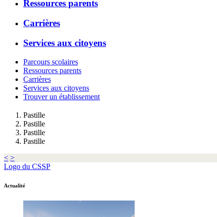
Ressources parents
Carrières
Services aux citoyens
Parcours scolaires
Ressources parents
Carrières
Services aux citoyens
Trouver un établissement
Pastille
Pastille
Pastille
Pastille
<
>
Logo du CSSP
Actualité