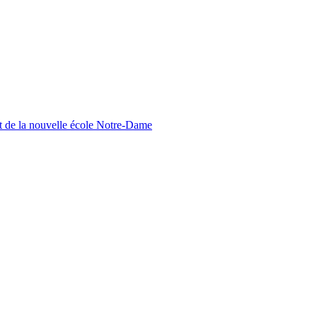
nt de la nouvelle école Notre-Dame