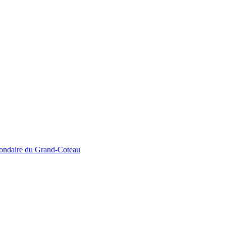
econdaire du Grand-Coteau