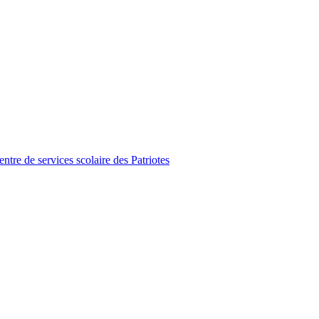
tre de services scolaire des Patriotes