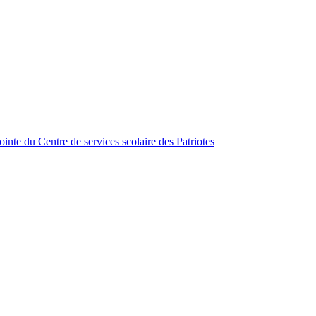
inte du Centre de services scolaire des Patriotes