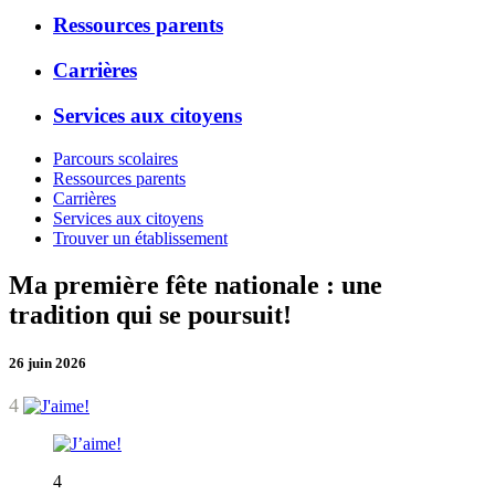
Ressources parents
Carrières
Services aux citoyens
Parcours scolaires
Ressources parents
Carrières
Services aux citoyens
Trouver un établissement
Ma première fête nationale : une
tradition qui se poursuit!
26 juin 2026
4
4