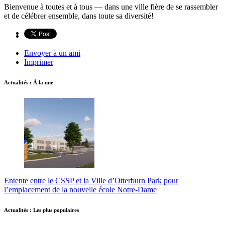
Bienvenue à toutes et à tous — dans une ville fière de se rassembler
et de célébrer ensemble, dans toute sa diversité!
Envoyer à un ami
Imprimer
Actualités : À la une
Entente entre le CSSP et la Ville d’Otterburn Park pour
l’emplacement de la nouvelle école Notre-Dame
Actualités : Les plus populaires