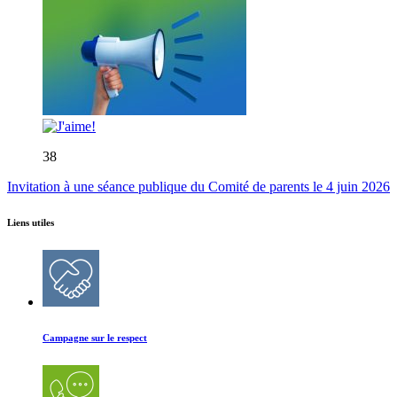
38
Invitation à une séance publique du Comité de parents le 4 juin 2026
Liens utiles
Campagne sur le respect