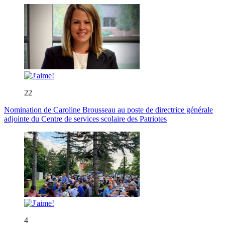
22
Nomination de Caroline Brousseau au poste de directrice générale
adjointe du Centre de services scolaire des Patriotes
4