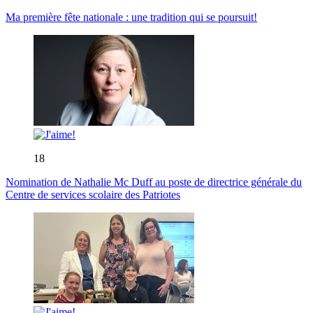
Ma première fête nationale : une tradition qui se poursuit!
18
Nomination de Nathalie Mc Duff au poste de directrice générale du
Centre de services scolaire des Patriotes