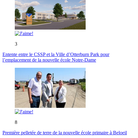
3
Entente entre le CSSP et la Ville d’Otterburn Park pour
l’emplacement de la nouvelle école Notre-Dame
8
Première pelletée de terre de la nouvelle école primaire à Beloeil