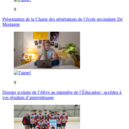
9
Présentation de la Chaise des générations de l’école secondaire De
Mortagne
9
Dossier scolaire de l’élève au ministère de l’Éducation : accédez à
vos résultats d’apprentissage