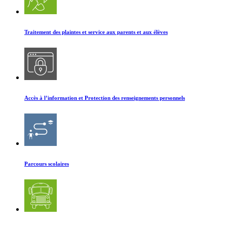
Traitement des plaintes et service aux parents et aux élèves
Accès à l’information et Protection des renseignements personnels
Parcours scolaires