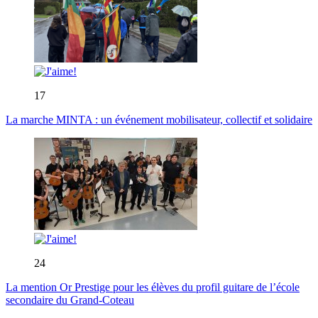
17
La marche MINTA : un événement mobilisateur, collectif et solidaire
24
La mention Or Prestige pour les élèves du profil guitare de l’école
secondaire du Grand-Coteau