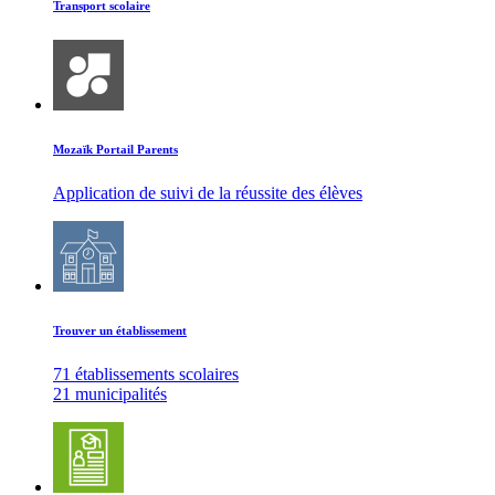
Transport scolaire
Mozaïk Portail Parents
Application de suivi de la réussite des élèves
Trouver un établissement
71 établissements scolaires
21 municipalités