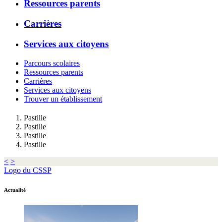
Ressources parents
Carrières
Services aux citoyens
Parcours scolaires
Ressources parents
Carrières
Services aux citoyens
Trouver un établissement
Pastille
Pastille
Pastille
Pastille
<
>
Logo du CSSP
Actualité