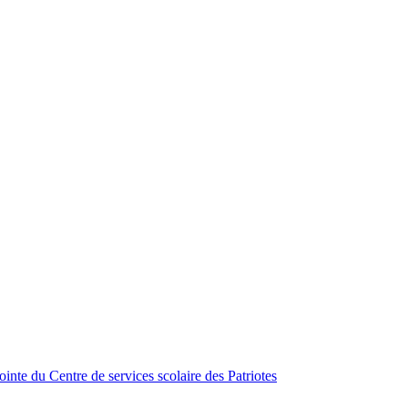
inte du Centre de services scolaire des Patriotes