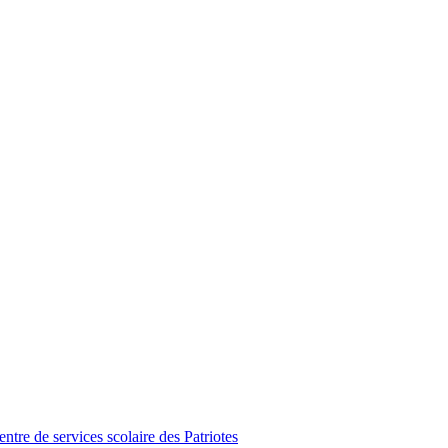
tre de services scolaire des Patriotes