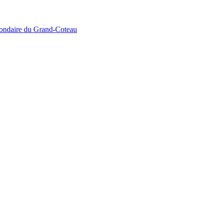
econdaire du Grand-Coteau