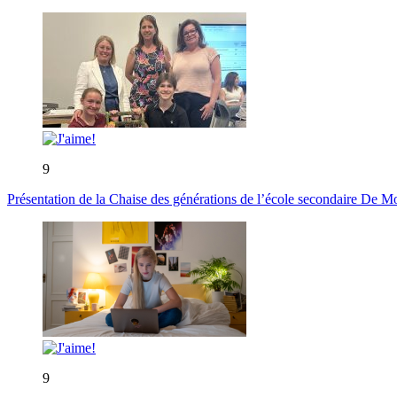
9
Présentation de la Chaise des générations de l’école secondaire De M
9