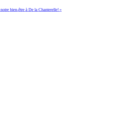
notre bien-être à De la Chanterelle! »