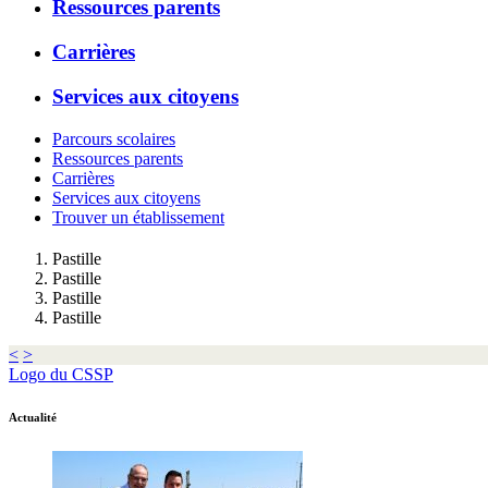
Ressources parents
Carrières
Services aux citoyens
Parcours scolaires
Ressources parents
Carrières
Services aux citoyens
Trouver un établissement
Pastille
Pastille
Pastille
Pastille
<
>
Logo du CSSP
Actualité