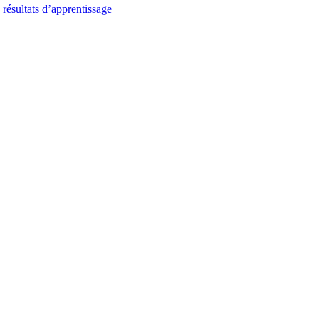
 résultats d’apprentissage