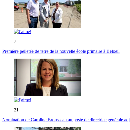
7
Première pelletée de terre de la nouvelle école primaire à Beloeil
21
Nomination de Caroline Brousseau au poste de directrice générale adjo