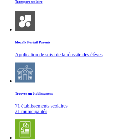
Transport scolaire
Mozaïk Portail Parents
Application de suivi de la réussite des élèves
Trouver un établissement
71 établissements scolaires
21 municipalités