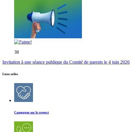
38
Invitation à une séance publique du Comité de parents le 4 juin 2026
Liens utiles
Campagne sur le respect