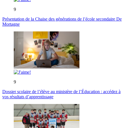
9
Présentation de la Chaise des générations de l’école secondaire De
Mortagne
9
Dossier scolaire de l’élève au ministère de l’Éducation : accédez à
vos résultats d’apprentissage