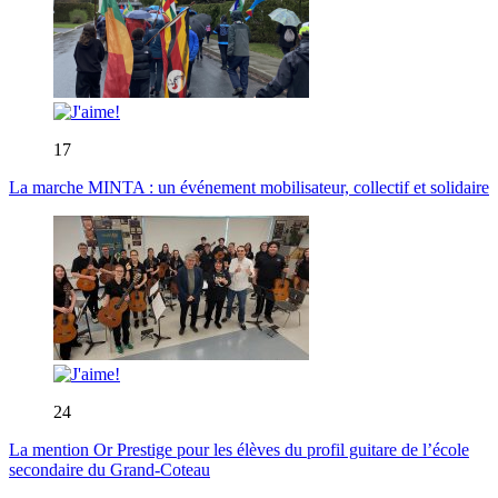
17
La marche MINTA : un événement mobilisateur, collectif et solidaire
24
La mention Or Prestige pour les élèves du profil guitare de l’école
secondaire du Grand-Coteau