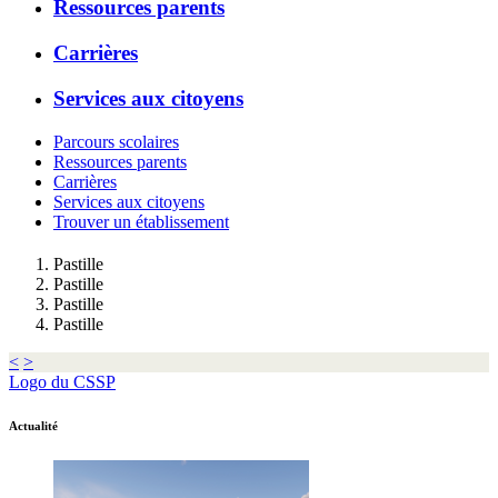
Ressources parents
Carrières
Services aux citoyens
Parcours scolaires
Ressources parents
Carrières
Services aux citoyens
Trouver un établissement
Pastille
Pastille
Pastille
Pastille
<
>
Logo du CSSP
Actualité