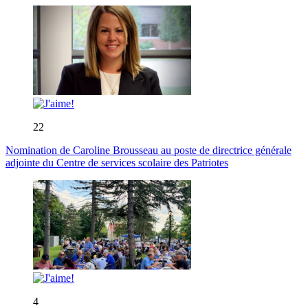
22
Nomination de Caroline Brousseau au poste de directrice générale
adjointe du Centre de services scolaire des Patriotes
4