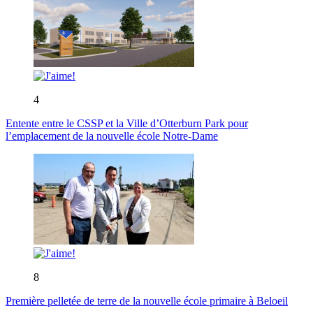
4
Entente entre le CSSP et la Ville d’Otterburn Park pour
l’emplacement de la nouvelle école Notre-Dame
8
Première pelletée de terre de la nouvelle école primaire à Beloeil