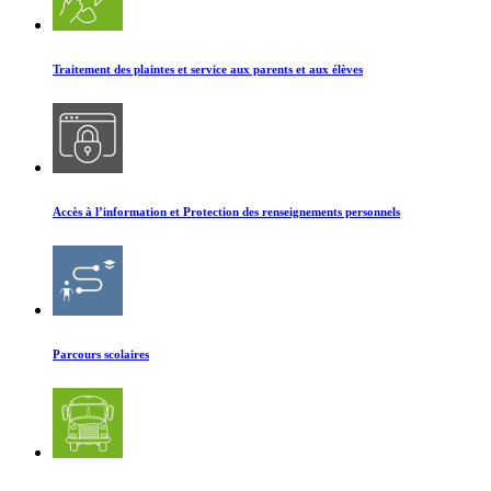
Traitement des plaintes et service aux parents et aux élèves
Accès à l’information et Protection des renseignements personnels
Parcours scolaires