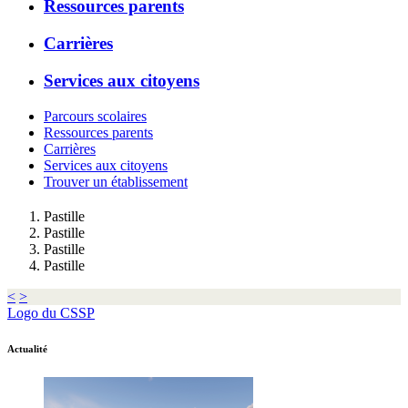
Ressources parents
Carrières
Services aux citoyens
Parcours scolaires
Ressources parents
Carrières
Services aux citoyens
Trouver un établissement
Pastille
Pastille
Pastille
Pastille
<
>
Logo du CSSP
Actualité