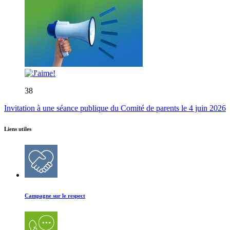
38
Invitation à une séance publique du Comité de parents le 4 juin 2026
Liens utiles
Campagne sur le respect