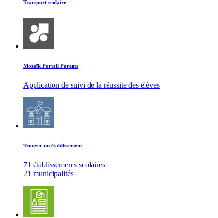
Transport scolaire
Mozaïk Portail Parents
Application de suivi de la réussite des élèves
Trouver un établissement
71 établissements scolaires
21 municipalités