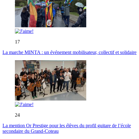
17
La marche MINTA : un événement mobilisateur, collectif et solidaire
24
La mention Or Prestige pour les élèves du profil guitare de l’école
secondaire du Grand-Coteau