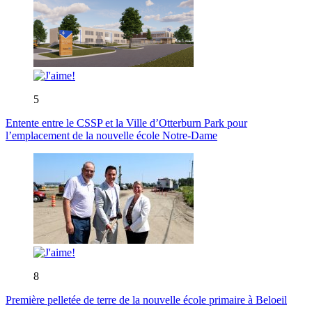
5
Entente entre le CSSP et la Ville d’Otterburn Park pour
l’emplacement de la nouvelle école Notre-Dame
8
Première pelletée de terre de la nouvelle école primaire à Beloeil