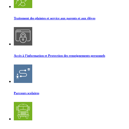
Traitement des plaintes et service aux parents et aux élèves
Accès à l’information et Protection des renseignements personnels
Parcours scolaires