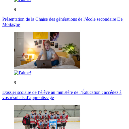
9
Présentation de la Chaise des générations de l’école secondaire De
Mortagne
9
Dossier scolaire de l’élève au ministère de l’Éducation : accédez à
vos résultats d’apprentissage