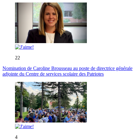
22
Nomination de Caroline Brousseau au poste de directrice générale
adjointe du Centre de services scolaire des Patriotes
4