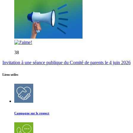
38
Invitation à une séance publique du Comité de parents le 4 juin 2026
Liens utiles
Campagne sur le respect