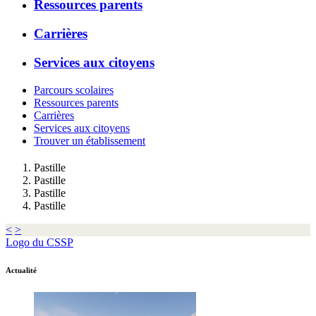
Ressources parents
Carrières
Services aux citoyens
Parcours scolaires
Ressources parents
Carrières
Services aux citoyens
Trouver un établissement
Pastille
Pastille
Pastille
Pastille
<
>
Logo du CSSP
Actualité