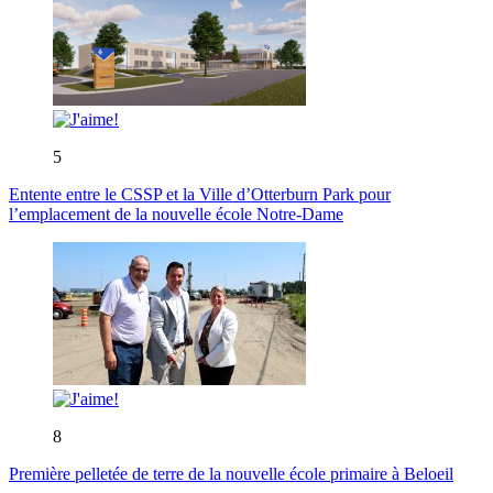
5
Entente entre le CSSP et la Ville d’Otterburn Park pour
l’emplacement de la nouvelle école Notre-Dame
8
Première pelletée de terre de la nouvelle école primaire à Beloeil