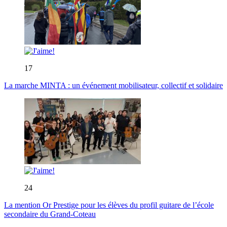
17
La marche MINTA : un événement mobilisateur, collectif et solidaire
24
La mention Or Prestige pour les élèves du profil guitare de l’école
secondaire du Grand-Coteau