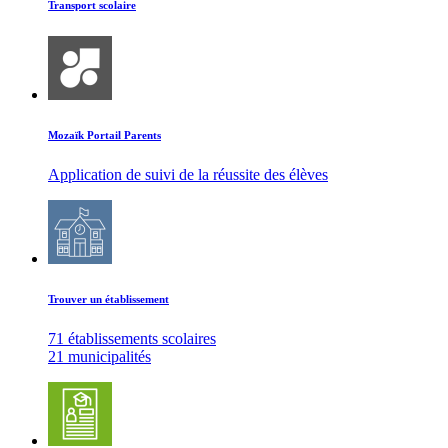
Transport scolaire
Mozaïk Portail Parents
Application de suivi de la réussite des élèves
Trouver un établissement
71 établissements scolaires
21 municipalités