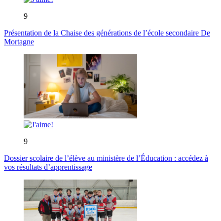
9
Présentation de la Chaise des générations de l’école secondaire De
Mortagne
9
Dossier scolaire de l’élève au ministère de l’Éducation : accédez à
vos résultats d’apprentissage