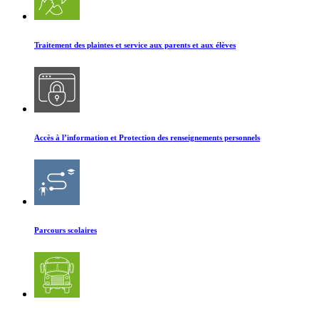
Traitement des plaintes et service aux parents et aux élèves
Accès à l’information et Protection des renseignements personnels
Parcours scolaires