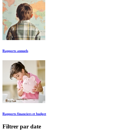
Rapports annuels
Rapports financiers et budget
Filtrer par date