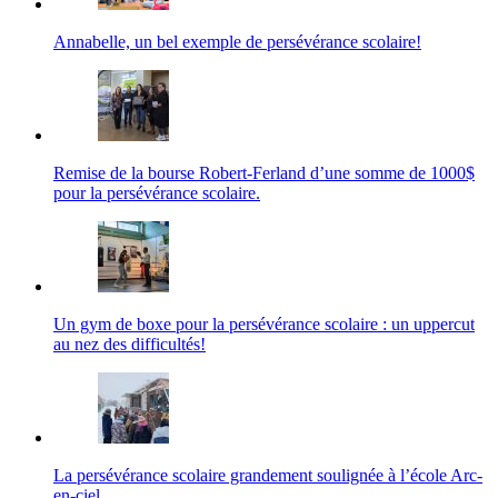
Annabelle, un bel exemple de persévérance scolaire!
Remise de la bourse Robert-Ferland d’une somme de 1000$
pour la persévérance scolaire.
Un gym de boxe pour la persévérance scolaire : un uppercut
au nez des difficultés!
La persévérance scolaire grandement soulignée à l’école Arc-
en-ciel