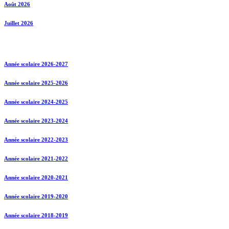
Août 2026
Juillet 2026
Année scolaire 2026-2027
Année scolaire 2025-2026
Année scolaire 2024-2025
Année scolaire 2023-2024
Année scolaire 2022-2023
Année scolaire 2021-2022
Année scolaire 2020-2021
Année scolaire 2019-2020
Année scolaire 2018-2019