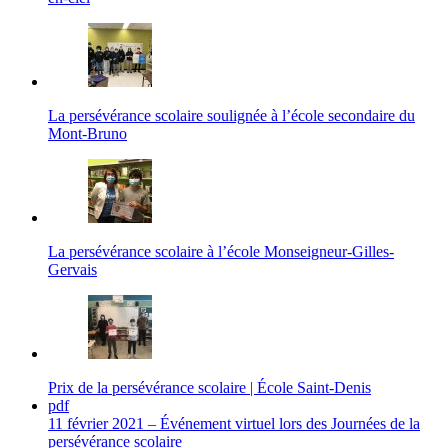
La persévérance scolaire soulignée à l’école secondaire du
Mont-Bruno
La persévérance scolaire à l’école Monseigneur-Gilles-
Gervais
Prix de la persévérance scolaire | École Saint-Denis
pdf
11 février 2021 – Événement virtuel lors des Journées de la
persévérance scolaire