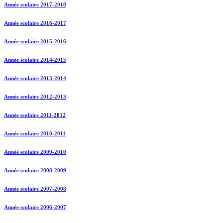
Année scolaire 2017-2018
Année scolaire 2016-2017
Année scolaire 2015-2016
Année scolaire 2014-2015
Année scolaire 2013-2014
Année scolaire 2012-2013
Année scolaire 2011-2012
Année scolaire 2010-2011
Année scolaire 2009-2010
Année scolaire 2008-2009
Année scolaire 2007-2008
Année scolaire 2006-2007