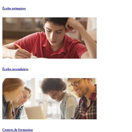
Écoles primaires
Écoles secondaires
Centres de formation