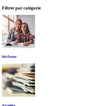
Filtrer par catégorie
Info-Parents
Avis publics