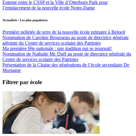
Entente entre le CSSP et la Ville d’Otterburn Park pour
l’emplacement de la nouvelle école Notre-Dame
Actualités : Les plus populaires
Première pelletée de terre de la nouvelle école primaire à Beloeil
Nomination de Caroline Brousseau au poste de directrice générale
adjointe du Centre de services scolaire des Patriotes
Ma première fête nationale : une tradition qui se poursuit!
Nomination de Nathalie Mc Duff au poste de directrice générale du
Centre de services scolaire des Patriotes
Présentation de la Chaise des générations de l’école secondaire De
Mortagne
Filtrer par école