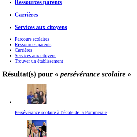
Ressources parents
Carrières
Services aux citoyens
Parcours scolaires
Ressources parents
Carrières
Services aux citoyens
Trouver un établissement
Résultat(s) pour «
persévérance scolaire
»
Persévérance scolaire à l’école de la Pommeraie