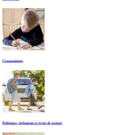
Communiqués
Politiques, règlements et écrits de gestion