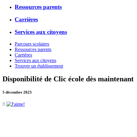
Ressources parents
Carrières
Services aux citoyens
Parcours scolaires
Ressources parents
Carrières
Services aux citoyens
Trouver un établissement
Disponibilité de Clic école dès maintenant
5 décembre 2025
8