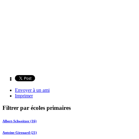
Envoyer à un ami
Imprimer
Filtrer par écoles primaires
Albert-Schweitzer (16)
Antoine-Girouard (21)