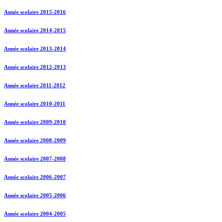
Année scolaire 2015-2016
Année scolaire 2014-2015
Année scolaire 2013-2014
Année scolaire 2012-2013
Année scolaire 2011-2012
Année scolaire 2010-2011
Année scolaire 2009-2010
Année scolaire 2008-2009
Année scolaire 2007-2008
Année scolaire 2006-2007
Année scolaire 2005-2006
Année scolaire 2004-2005