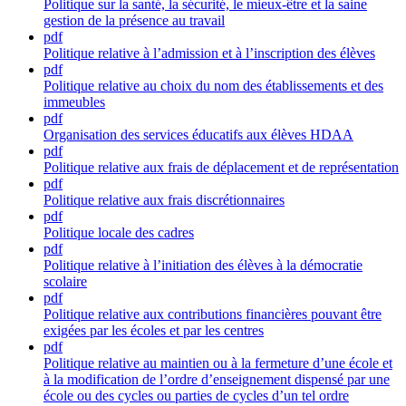
Politique sur la santé, la sécurité, le mieux-être et la saine
gestion de la présence au travail
pdf
Politique relative à l’admission et à l’inscription des élèves
pdf
Politique relative au choix du nom des établissements et des
immeubles
pdf
Organisation des services éducatifs aux élèves HDAA
pdf
Politique relative aux frais de déplacement et de représentation
pdf
Politique relative aux frais discrétionnaires
pdf
Politique locale des cadres
pdf
Politique relative à l’initiation des élèves à la démocratie
scolaire
pdf
Politique relative aux contributions financières pouvant être
exigées par les écoles et par les centres
pdf
Politique relative au maintien ou à la fermeture d’une école et
à la modification de l’ordre d’enseignement dispensé par une
école ou des cycles ou parties de cycles d’un tel ordre