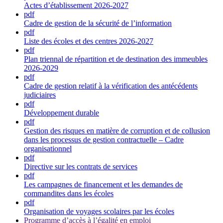
Actes d’établissement 2026-2027
pdf
Cadre de gestion de la sécurité de l’information
pdf
Liste des écoles et des centres 2026-2027
pdf
Plan triennal de répartition et de destination des immeubles
2026-2029
pdf
Cadre de gestion relatif à la vérification des antécédents
judiciaires
pdf
Développement durable
pdf
Gestion des risques en matière de corruption et de collusion
dans les processus de gestion contractuelle – Cadre
organisationnel
pdf
Directive sur les contrats de services
pdf
Les campagnes de financement et les demandes de
commandites dans les écoles
pdf
Organisation de voyages scolaires par les écoles
Programme d’accès à l’égalité en emploi