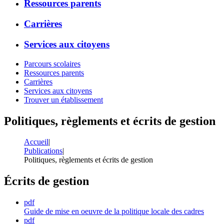
Ressources parents
Carrières
Services aux citoyens
Parcours scolaires
Ressources parents
Carrières
Services aux citoyens
Trouver un établissement
Politiques, règlements et écrits de gestion
Accueil
|
Publications
|
Politiques, règlements et écrits de gestion
Écrits de gestion
pdf
Guide de mise en oeuvre de la politique locale des cadres
pdf