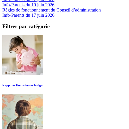
Info-Parents du 19 juin 2026
Règles de fonctionnement du Conseil d’administration
Info-Parents du 17 juin 2026
Filtrer par catégorie
Rapports financiers et budget