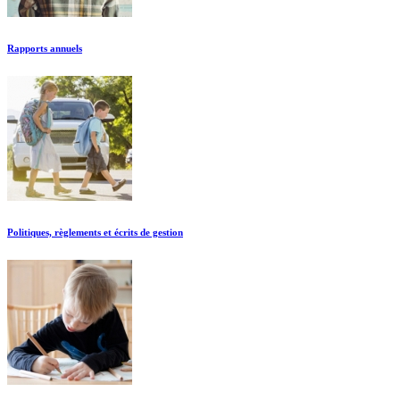
Rapports annuels
Politiques, règlements et écrits de gestion