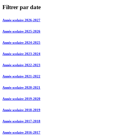
Filtrer par date
Année scolaire 2026-2027
Année scolaire 2025-2026
Année scolaire 2024-2025
Année scolaire 2023-2024
Année scolaire 2022-2023
Année scolaire 2021-2022
Année scolaire 2020-2021
Année scolaire 2019-2020
Année scolaire 2018-2019
Année scolaire 2017-2018
Année scolaire 2016-2017