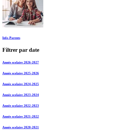
Info-Parents
Filtrer par date
Année scolaire 2026-2027
Année scolaire 2025-2026
Année scolaire 2024-2025
Année scolaire 2023-2024
Année scolaire 2022-2023
Année scolaire 2021-2022
Année scolaire 2020-2021