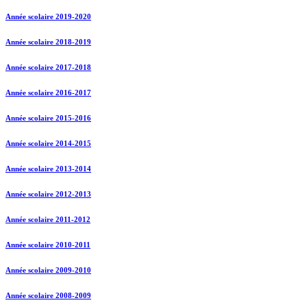
Année scolaire 2019-2020
Année scolaire 2018-2019
Année scolaire 2017-2018
Année scolaire 2016-2017
Année scolaire 2015-2016
Année scolaire 2014-2015
Année scolaire 2013-2014
Année scolaire 2012-2013
Année scolaire 2011-2012
Année scolaire 2010-2011
Année scolaire 2009-2010
Année scolaire 2008-2009