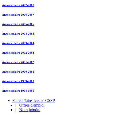
Année scolaire 2007-2008
Année scolaire 2006-2007
Année scolaire 2005-2006
Année scolaire 2004-2005
Année scolaire 2003-2004
Année scolaire 2002-2003
Année scolaire 2001-2002
Année scolaire 2000-2001
Année scolaire 1999-2000
Année scolaire 1998-1999
Faire affaire avec le CSSP
|
Offres d'emploi
|
Nous joindre