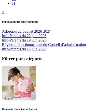
11
>
Publications les plus consultées
Adoption du budget 2026-2027
Info-Parents du 22 juin 2026
Info-Parents du 19 juin 2026
Règles de fonctionnement du Conseil d’administration
Info-Parents du 17 juin 2026
Filtrer par catégorie
Rapports financiers et budget