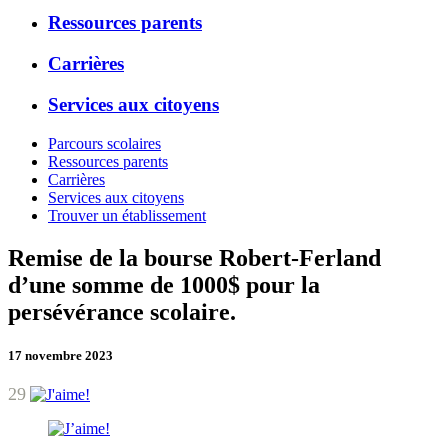
Ressources parents
Carrières
Services aux citoyens
Parcours scolaires
Ressources parents
Carrières
Services aux citoyens
Trouver un établissement
Remise de la bourse Robert-Ferland
d’une somme de 1000$ pour la
persévérance scolaire.
17 novembre 2023
29