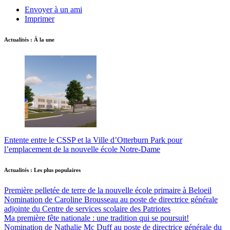
Envoyer à un ami
Imprimer
Actualités : À la une
Entente entre le CSSP et la Ville d’Otterburn Park pour
l’emplacement de la nouvelle école Notre-Dame
Actualités : Les plus populaires
Première pelletée de terre de la nouvelle école primaire à Beloeil
Nomination de Caroline Brousseau au poste de directrice générale
adjointe du Centre de services scolaire des Patriotes
Ma première fête nationale : une tradition qui se poursuit!
Nomination de Nathalie Mc Duff au poste de directrice générale du