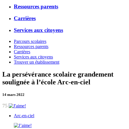
Ressources parents
Carrières
Services aux citoyens
Parcours scolaires
Ressources parents
Carrières
Services aux citoyens
Trouver un établissement
La persévérance scolaire grandement
soulignée à l’école Arc-en-ciel
14 mars 2022
75
Arc-en-ciel