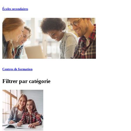
Écoles secondaires
Centres de formation
Filtrer par catégorie