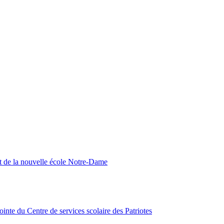
nt de la nouvelle école Notre-Dame
inte du Centre de services scolaire des Patriotes