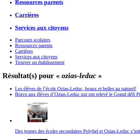
Ressources parents
Carrières
Services aux citoyens
Parcours scolaires
Ressources parents
Carrières
Services aux citoyens
Trouver un établissement
Résultat(s) pour «
ozias-leduc
»
Les élèves de l’école Ozias-Leduc, beaux et belles au naturel!
Bravo aux élèves d’Ozias-Leduc qui ont relevé le Grand défi P
Des jeunes des écoles secondaires Polybel et Ozias-Leduc s’init