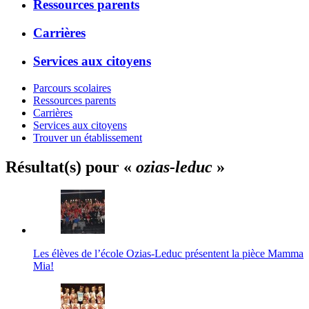
Ressources parents
Carrières
Services aux citoyens
Parcours scolaires
Ressources parents
Carrières
Services aux citoyens
Trouver un établissement
Résultat(s) pour «
ozias-leduc
»
Les élèves de l’école Ozias-Leduc présentent la pièce Mamma
Mia!