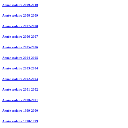
Année scolaire 2009-2010
Année scolaire 2008-2009
Année scolaire 2007-2008
Année scolaire 2006-2007
Année scolaire 2005-2006
Année scolaire 2004-2005
Année scolaire 2003-2004
Année scolaire 2002-2003
Année scolaire 2001-2002
Année scolaire 2000-2001
Année scolaire 1999-2000
Année scolaire 1998-1999