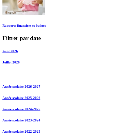
Rapports financiers et budget
Filtrer par date
Août 2026
Juillet 2026
Année scolaire 2026-2027
Année scolaire 2025-2026
Année scolaire 2024-2025
Année scolaire 2023-2024
Année scolaire 2022-2023