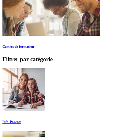
Centres de formation
Filtrer par catégorie
Info-Parents