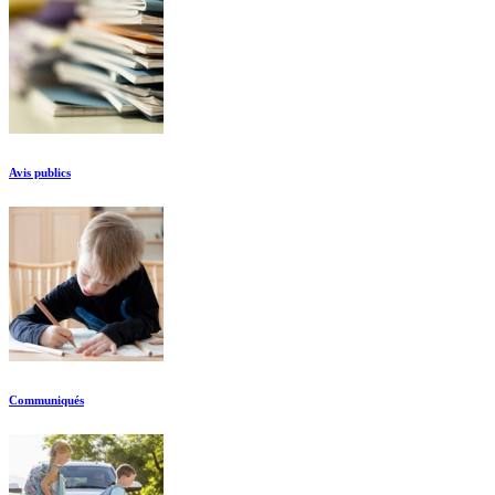
Avis publics
Communiqués