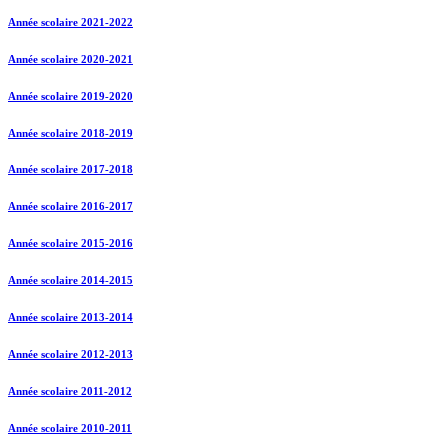
Année scolaire 2021-2022
Année scolaire 2020-2021
Année scolaire 2019-2020
Année scolaire 2018-2019
Année scolaire 2017-2018
Année scolaire 2016-2017
Année scolaire 2015-2016
Année scolaire 2014-2015
Année scolaire 2013-2014
Année scolaire 2012-2013
Année scolaire 2011-2012
Année scolaire 2010-2011