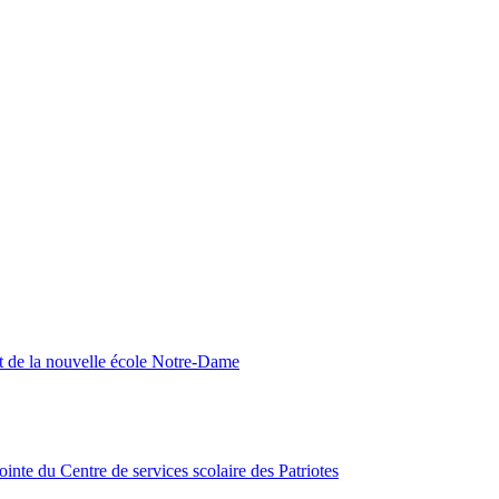
nt de la nouvelle école Notre-Dame
inte du Centre de services scolaire des Patriotes