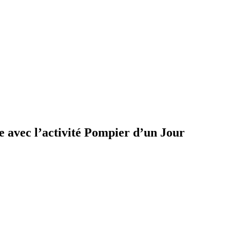
e avec l’activité Pompier d’un Jour