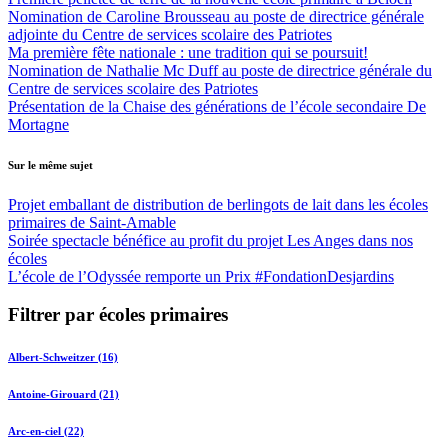
Nomination de Caroline Brousseau au poste de directrice générale
adjointe du Centre de services scolaire des Patriotes
Ma première fête nationale : une tradition qui se poursuit!
Nomination de Nathalie Mc Duff au poste de directrice générale du
Centre de services scolaire des Patriotes
Présentation de la Chaise des générations de l’école secondaire De
Mortagne
Sur le même sujet
Projet emballant de distribution de berlingots de lait dans les écoles
primaires de Saint-Amable
Soirée spectacle bénéfice au profit du projet Les Anges dans nos
écoles
L’école de l’Odyssée remporte un Prix #FondationDesjardins
Filtrer par écoles primaires
Albert-Schweitzer (16)
Antoine-Girouard (21)
Arc-en-ciel (22)