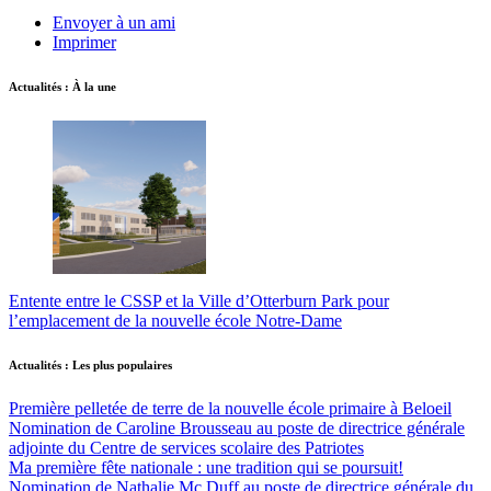
Envoyer à un ami
Imprimer
Actualités : À la une
Entente entre le CSSP et la Ville d’Otterburn Park pour
l’emplacement de la nouvelle école Notre-Dame
Actualités : Les plus populaires
Première pelletée de terre de la nouvelle école primaire à Beloeil
Nomination de Caroline Brousseau au poste de directrice générale
adjointe du Centre de services scolaire des Patriotes
Ma première fête nationale : une tradition qui se poursuit!
Nomination de Nathalie Mc Duff au poste de directrice générale du