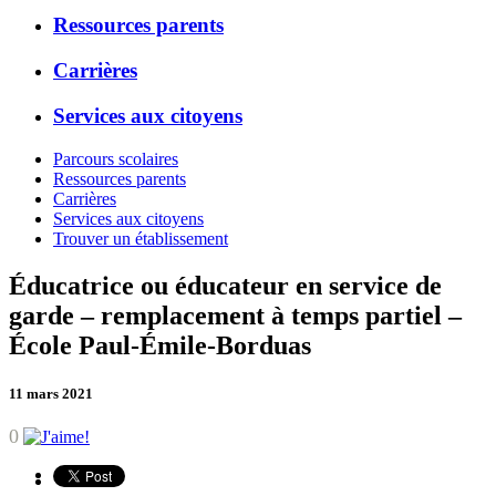
Ressources parents
Carrières
Services aux citoyens
Parcours scolaires
Ressources parents
Carrières
Services aux citoyens
Trouver un établissement
Éducatrice ou éducateur en service de
garde – remplacement à temps partiel –
École Paul-Émile-Borduas
11 mars 2021
0