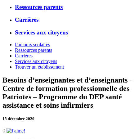
Ressources parents
Carrières
Services aux citoyens
Parcours scolaires
Ressources parents
Carrières
Services aux citoyens
Trouver un établissement
Besoins d’enseignantes et d’enseignants –
Centre de formation professionnelle des
Patriotes – Programme du DEP santé
assistance et soins infirmiers
15 décembre 2020
0