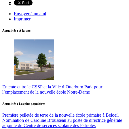
Envoyer à un ami
Imprimer
Actualités : À la une
Entente entre le CSSP et la Ville d’Otterburn Park pour
l’emplacement de la nouvelle école Notre-Dame
Actualités : Les plus populaires
Première pelletée de terre de la nouvelle école primaire à Beloeil
Nomination de Caroline Brousseau au poste de directrice générale
adjointe du Centre de services scolaire des Patriotes